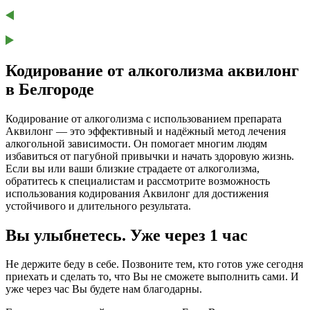
Кодирование от алкоголизма аквилонг
в Белгороде
Кодирование от алкоголизма с использованием препарата
Аквилонг — это эффективный и надёжный метод лечения
алкогольной зависимости. Он помогает многим людям
избавиться от пагубной привычки и начать здоровую жизнь.
Если вы или ваши близкие страдаете от алкоголизма,
обратитесь к специалистам и рассмотрите возможность
использования кодирования Аквилонг для достижения
устойчивого и длительного результата.
Вы улыбнетесь. Уже через 1 час
Не держите беду в себе. Позвоните тем, кто готов уже сегодня
приехать и сделать то, что Вы не сможете выполнить сами. И
уже через час Вы будете нам благодарны.