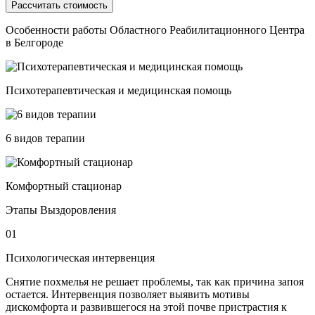
Особенности работы Областного Реабилитационного Центра
в Белгороде
Психотерапевтическая и медицинская помощь
6 видов терапии
Комфортный стационар
Этапы Выздоровления
01
Психологическая интервенция
Снятие похмелья не решает проблемы, так как причина запоя
остается. Интервенция позволяет выявить мотивы
дискомфорта и развившегося на этой почве пристрастия к