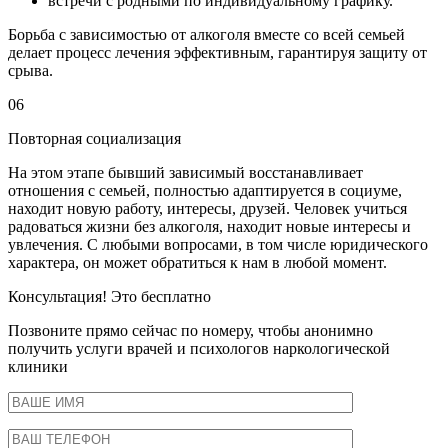
встречи с родными по индивидуальному графику.
Борьба с зависимостью от алкоголя вместе со всей семьей
делает процесс лечения эффективным, гарантируя защиту от
срыва.
06
Повторная социализация
На этом этапе бывший зависимый восстанавливает
отношения с семьей, полностью адаптируется в социуме,
находит новую работу, интересы, друзей. Человек учиться
радоваться жизни без алкоголя, находит новые интересы и
увлечения. С любыми вопросами, в том числе юридического
характера, он может обратиться к нам в любой момент.
Консультация! Это бесплатно
Позвоните прямо сейчас по номеру, чтобы анонимно
получить услуги врачей и психологов наркологической
клиники