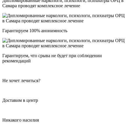
Дипломированные наркологи, психологи, психиатры ОРЦ в
Самара проводят комплексное лечение
Гарантируем 100% анонимность
Гарантируем, что срыва не будет при соблюдении
рекомендаций
Не хочет лечиться?
Доставим в центр
Никакого насилия