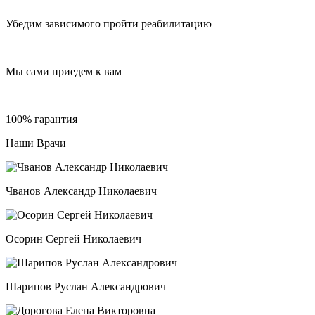
Убедим зависимого пройти реабилитацию
Мы сами приедем к вам
100% гарантия
Наши Врачи
Чванов Александр Николаевич
Осорин Сергей Николаевич
Шарипов Руслан Александрович