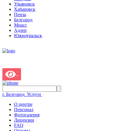
Ульяновск
Хабаровск
Пенза
Белгород
Миасс
Адлер
Южноуральск
г. Белгород
Услуги
О центре
Персонал
Фотогалерея
Лицензии
FAQ
Отзывы