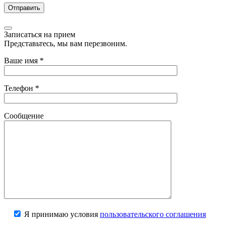
Записаться на прием
Представьтесь, мы вам перезвоним.
Ваше имя
*
Телефон
*
Сообщение
Я принимаю условия
пользовательского соглашения