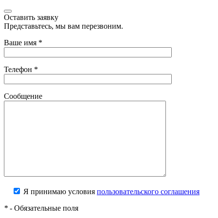
Оставить заявку
Представьтесь, мы вам перезвоним.
Ваше имя
*
Телефон
*
Сообщение
Я принимаю условия
пользовательского соглашения
*
- Обязательные поля