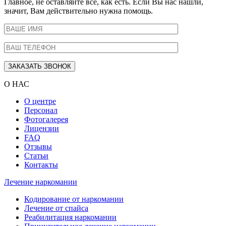
Главное, не оставляйте все, как есть. Если Вы нас нашли,
значит, Вам действительно нужна помощь.
О НАС
О центре
Персонал
Фотогалерея
Лицензии
FAQ
Отзывы
Статьи
Контакты
Лечение наркомании
Кодирование от наркомании
Лечение от спайса
Реабилитация наркомании