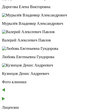
Дорогова Елена Викторовна
Мурылёв Владимир Александрович
Валерий Алексеевич Павлов
Любовь Евгеньевна Гундорова
Кузнецов Денис Андреевич
Фото клиники
Лицензии