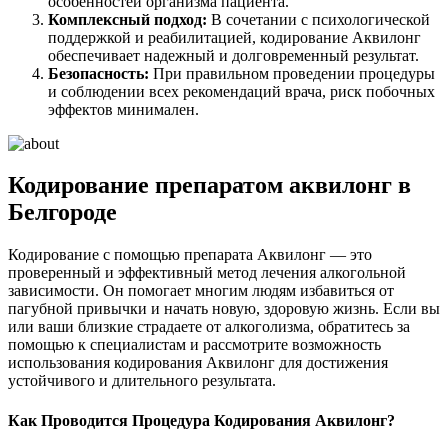
особенностей организма пациента.
Комплексный подход:
В сочетании с психологической
поддержкой и реабилитацией, кодирование Аквилонг
обеспечивает надежный и долговременный результат.
Безопасность:
При правильном проведении процедуры
и соблюдении всех рекомендаций врача, риск побочных
эффектов минимален.
Кодирование препаратом аквилонг в
Белгороде
Кодирование с помощью препарата Аквилонг — это
проверенный и эффективный метод лечения алкогольной
зависимости. Он помогает многим людям избавиться от
пагубной привычки и начать новую, здоровую жизнь. Если вы
или ваши близкие страдаете от алкоголизма, обратитесь за
помощью к специалистам и рассмотрите возможность
использования кодирования Аквилонг для достижения
устойчивого и длительного результата.
Как Проводится Процедура Кодирования Аквилонг?