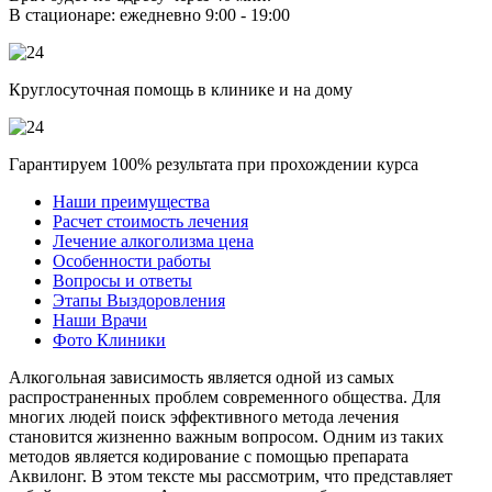
В стационаре: ежедневно 9:00 - 19:00
Круглосуточная помощь в клинике и на дому
Гарантируем 100% результата при прохождении курса
Наши преимущества
Расчет стоимость лечения
Лечение алкоголизма цена
Особенности работы
Вопросы и ответы
Этапы Выздоровления
Наши Врачи
Фото Клиники
Алкогольная зависимость является одной из самых
распространенных проблем современного общества. Для
многих людей поиск эффективного метода лечения
становится жизненно важным вопросом. Одним из таких
методов является кодирование с помощью препарата
Аквилонг. В этом тексте мы рассмотрим, что представляет