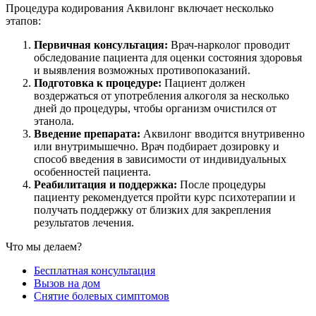
Процедура кодирования Аквилонг включает несколько
этапов:
Первичная консультация:
Врач-нарколог проводит
обследование пациента для оценки состояния здоровья
и выявления возможных противопоказаний.
Подготовка к процедуре:
Пациент должен
воздержаться от употребления алкоголя за несколько
дней до процедуры, чтобы организм очистился от
этанола.
Введение препарата:
Аквилонг вводится внутривенно
или внутримышечно. Врач подбирает дозировку и
способ введения в зависимости от индивидуальных
особенностей пациента.
Реабилитация и поддержка:
После процедуры
пациенту рекомендуется пройти курс психотерапии и
получать поддержку от близких для закрепления
результатов лечения.
Что мы делаем?
Бесплатная консультация
Вызов на дом
Снятие болевых симптомов