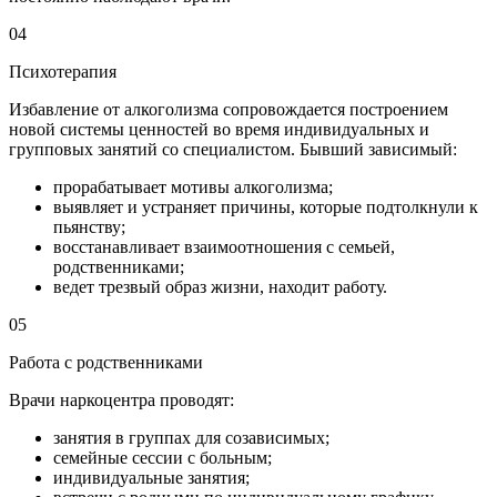
04
Психотерапия
Избавление от алкоголизма сопровождается построением
новой системы ценностей во время индивидуальных и
групповых занятий со специалистом. Бывший зависимый:
прорабатывает мотивы алкоголизма;
выявляет и устраняет причины, которые подтолкнули к
пьянству;
восстанавливает взаимоотношения с семьей,
родственниками;
ведет трезвый образ жизни, находит работу.
05
Работа с родственниками
Врачи наркоцентра проводят:
занятия в группах для созависимых;
семейные сессии с больным;
индивидуальные занятия;