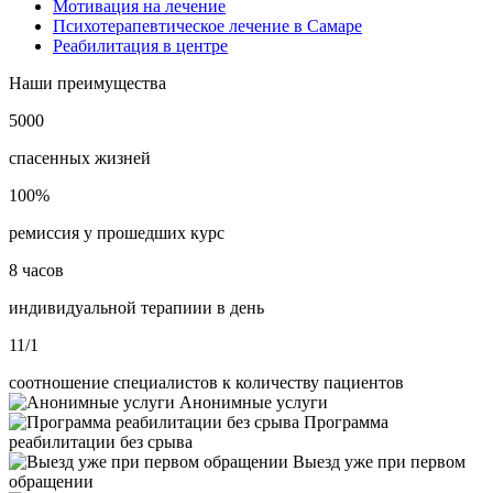
Мотивация на лечение
Психотерапевтическое лечение в Самаре
Реабилитация в центре
Наши преимущества
5000
спасенных жизней
100%
ремиссия у прошедших курс
8 часов
индивидуальной терапиии в день
11/1
соотношение специалистов к количеству пациентов
Анонимные услуги
Программа
реабилитации без срыва
Выезд уже при первом
обращении