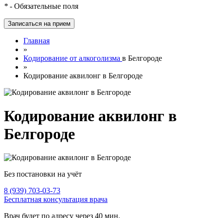
*
- Обязательные поля
Главная
»
Кодирование от алкоголизма
в Белгороде
»
Кодирование аквилонг в Белгороде
Кодирование аквилонг в
Белгороде
Без постановки на учёт
8 (939) 703-03-73
Бесплатная консультация врача
Врач будет по адресу через 40 мин.